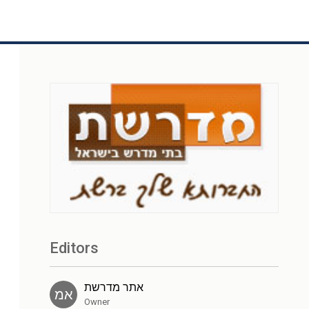
Editors
אתר מדרשת
אמ
Owner