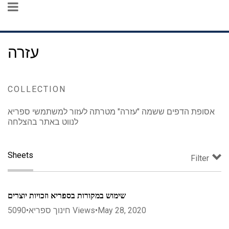
עזרה
COLLECTION
אסופת הדפים ששמה "עזרה" מטרתה לעזור למשתמשי ספריא
לנווט באתר בהצלחה
Sheets
Filter
שימוש במקורות בספריא וזכויות יוצרים
May 28, 2020
•
Views
חינוך ספריא
•
5090