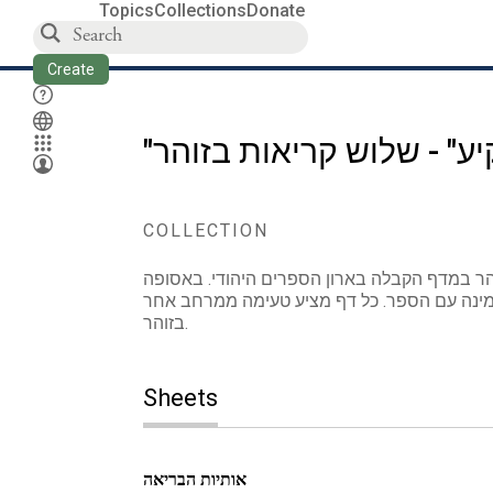
Topics
Collections
Donate
Create
"ע" - שלוש קריאות בזוהר
COLLECTION
הר במדף הקבלה בארון הספרים היהודי. באסופה
מזמינה עם הספר. כל דף מציע טעימה ממרחב אחר
בזוהר.
Sheets
אותיות הבריאה