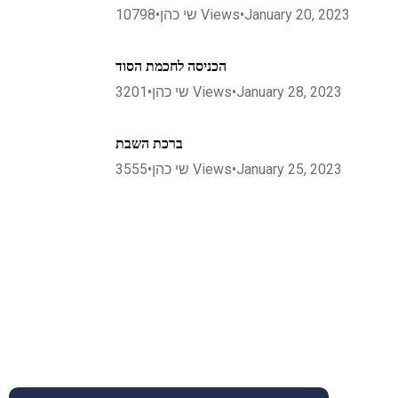
10798
•
שי כהן
Views
•
January 20, 2023
הכניסה לחכמת הסוד
3201
•
שי כהן
Views
•
January 28, 2023
ברכת השבת
3555
•
שי כהן
Views
•
January 25, 2023