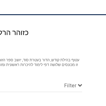
כזוהר הרקי
עטוף בהילת קודש, הדור בעטרת סוד, יושב ספר הזו
זו מכונסים שלושה דפי לימוד להיכרות ראשונית ו
Filter