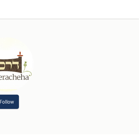
Follow