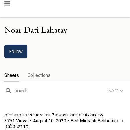
Noar Dati Lahatav
Follow
Sheets
Collections
Sort
אחידות או ייחודיות במנהגים? כור היתוך או רב תרבותיות
3751
Views
•
August 10, 2020
•
Beit Midrash Belibenu בית
מדרש בלבנו