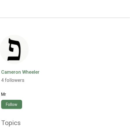
Cameron Wheeler
4
followers
Mr
Follow
Topics