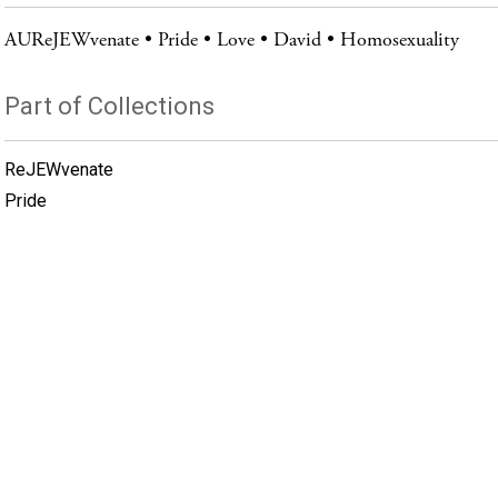
AUReJEWvenate
Pride
Love
David
Homosexuality
Part of Collections
ReJEWvenate
Pride