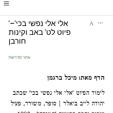
'אלי אלי נפשי בכי'–
פיוט לט' באב וקינות
חורבן
אתר מדרשת
הדף מאת: מיכל ברגמן
לימוד הפיוט 'אלי אלי נפשי בכי' שכתב
יהודה לייב ביאלר [ סופר, משורר, פעיל