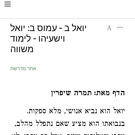
יואל ב - עמוס ב: יואל
וישעיהו - לימוד
משווה
אתר מדרשת
הדף מאת: תמרה שיפרין
יואל הוא נביא אנושי, מלא ספקות.
בנבואתו הוא מציע שאם נתפלל מהלב,