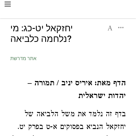
יחזקאל יט-כג: מי
נלחמה כלביאה?
אתר מדרשת
הדף מאת: איריס יניב / תמורה –
יהדות ישראלית
בדף זה נלמד את משל הלביאה של
יחזקאל הנביא בפסוקים א-ט בפרק יט.