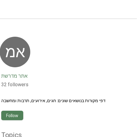
אמ
אתר מדרשת
32
followers
דפי מקורות בנושאים שונים: חגים, אירועים, תרבות ומחשבה
Follow
Topics