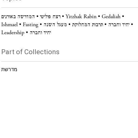
Gedaliah
Yitzhak Rabin
רצח פוליטי
המדרשה באורנים
יחיד וחברה
תרבות המחלוקת
מעגל השנה
Fasting
Ishmael
יחיד וחברה
Leadership
Part of Collections
מדרשת