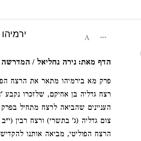
ירמיהו 
הדף מאת: נירה נחליאל / המדרשה 
פרק מא בירמיהו מתאר את הרצח הפול
רצח גדליה בן אחיקם, שלזכרו נקבע '
העניינים שהביאה לרצח מתחיל בפרק מ
צום גדליה (ג' בתשרי) ורצח רבין (י"ב 
הרצח הפוליטי, מביאה אותנו להקדיש 