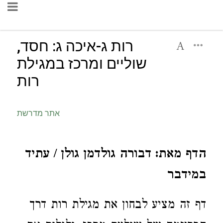
רות ג-איכה ג: חסד,
שוליים ומרכז במגילת
רות
אתר מדרשת
הדף מאת: דבורה גולדמן גולן / עתיד
במידבר
דף זה מציע לבחון את מגילת רות דרך