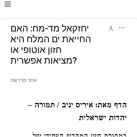
יחזקאל מד-מח: האם
החייאת ים המלח היא
חזון אוטופי או
מציאות אפשרית?
אתר מדרשת
הדף מאת: איריס יניב / תמורה –
יהדות ישראלית