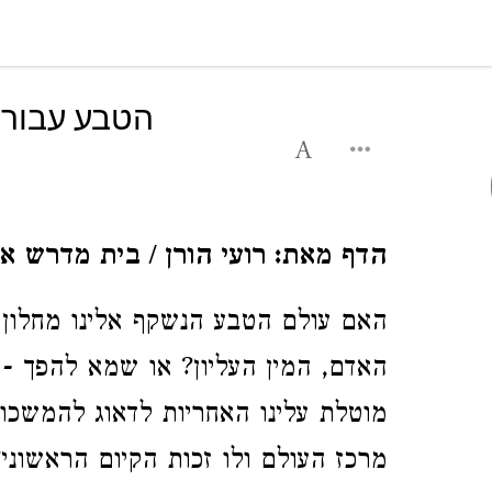
הטבע עבור:
הדף מאת: רועי הורן / בית מדרש אל
האם עולם הטבע הנשקף אלינו מחלון ב
האדם, המין העליון? או שמא להפך - ,
מוטלת עלינו האחריות לדאוג להמשכו
מרכז העולם ולו זכות הקיום הראשוני