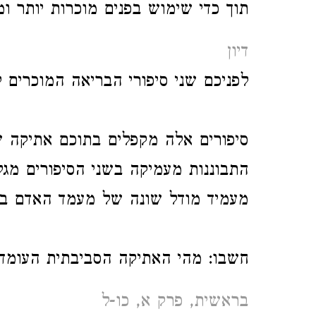
תוך כדי שימוש בפנים מוכרות יותר ו.
דיון
לפניכם שני סיפורי הבריאה המוכרים.
סיפורים אלה מקפלים בתוכם אתיקה.
התבוננות מעמיקה בשני הסיפורים מג
מעמיד מודל שונה של מעמד האדם ב.
חשבו: מהי האתיקה הסביבתית העומד?
בראשית, פרק א, כו-ל