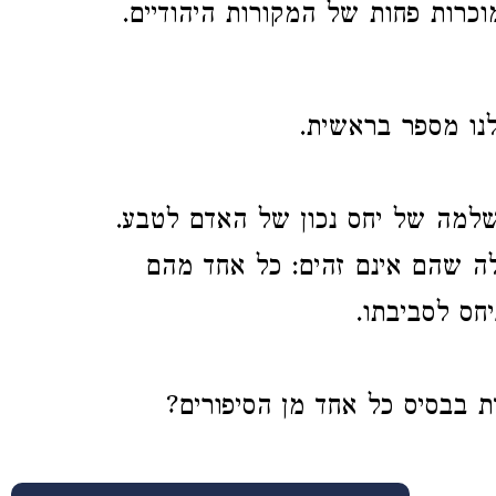
מוכרות פחות של המקורות היהודיים
 לנו מספר בראשית
 שלמה של יחס נכון של האדם לטבע
לה שהם אינם זהים: כל אחד מהם
יחס לסביבתו
ת בבסיס כל אחד מן הסיפורים