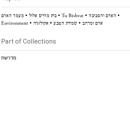
מעמד האדם
בית מדרש אלול
Tu Bishvat
האדם והסביבה
Environment
אקולוגיה
שמירת הטבע
אדם ומרחב
Part of Collections
מדרשת