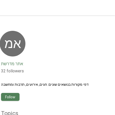
אמ
אתר מדרשת
32
followers
דפי מקורות בנושאים שונים: חגים, אירועים, תרבות ומחשבה
Follow
Topics