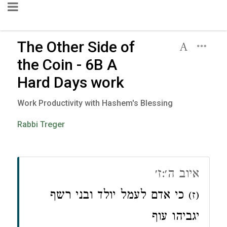
The Other Side of
the Coin - 6B A
Hard Days work
Work Productivity with Hashem's Blessing
Rabbi Treger
איוב ה׳:ז׳
כי אדם לעמל יולד ובני רשף
(ז)
יגביהו עוף