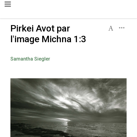
Pirkei Avot par
l'image Michna 1:3
Samantha Siegler