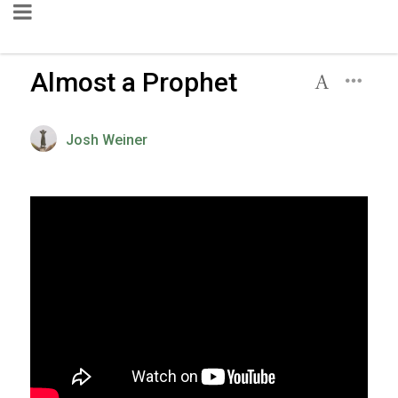
Almost a Prophet
Josh Weiner