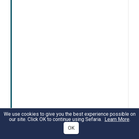
We use cookies to give you the best experience possible on
our site. Click OK to continue using Sefaria.
Learn More
.
OK