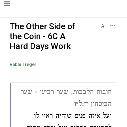
The Other Side of
the Coin - 6C A
Hard Days Work
Rabbi Treger
חובות הלבבות, שער רביעי - שער
הביטחון ד׳:ל״ו
ועל איזה פנים שיהיה ראוי לו