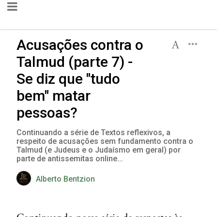
Acusações contra o
Talmud (parte 7) -
Se diz que "tudo
bem" matar
pessoas?
Continuando a série de Textos reflexivos, a
respeito de acusações sem fundamento contra o
Talmud (e Judeus e o Judaísmo em geral) por
parte de antissemitas online...
Alberto Bentzion