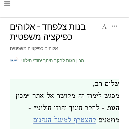
בנות צלפחד - אלוהים
כפיקציה משפטית
אלוהים כפיקציה משפטית
מכון הגות לחקר חינוך יהודי חילוני
שלום רב,
מפגש לימוד זה מקושר אל אתר "מכון
הגות - לחקר חינוך יהודי חילוני" -
מוזמנים
להצטרף למעגל הנהנים