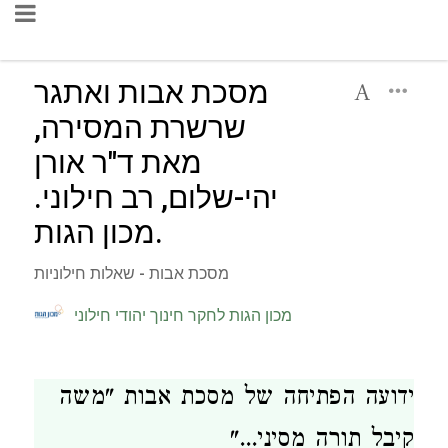
מסכת אבות ואתגר
שרשרת המסירה,
מאת ד"ר אורן
יהי-שלום, רב חילוני.
מכון הגות.
מסכת אבות - שאלות חילוניות
מכון הגות לחקר חינוך יהודי חילוני
ידועה הפתיחה של מסכת אבות "משה
קיבל תורה מסיני..."