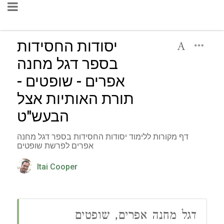
יסודות החסידות
בספר דגל מחנה
אפרים - שופטים -
תורת האותיות אצל
הבעש"ט
דף מקורות ללימוד יסודות החסידות בספר דגל מחנה
אפרים לפרשת שופטים
Itai Cooper
דגל מחנה אפרים, שופטים