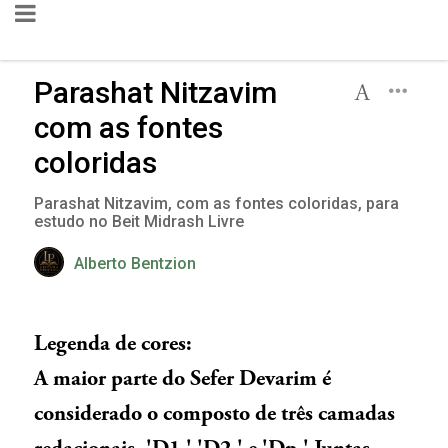
Parashat Nitzavim
com as fontes
coloridas
Parashat Nitzavim, com as fontes coloridas, para
estudo no Beit Midrash Livre
Alberto Bentzion
Legenda de cores:
A maior parte do Sefer Devarim é
considerado o composto de três camadas