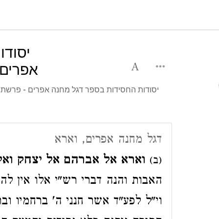
יסודו
אפרים 
יסודות החסידות בספר דגל מחנה אפרים - פרשת וא
דגל מחנה אפרים, וארא
וארא אל אברהם אל יצחק ואל 
(ב)
האבות והנה דברי רש"י אלו אין לה
וי"ל לפע"ד אשר חנני ה' ברחמיו ובר