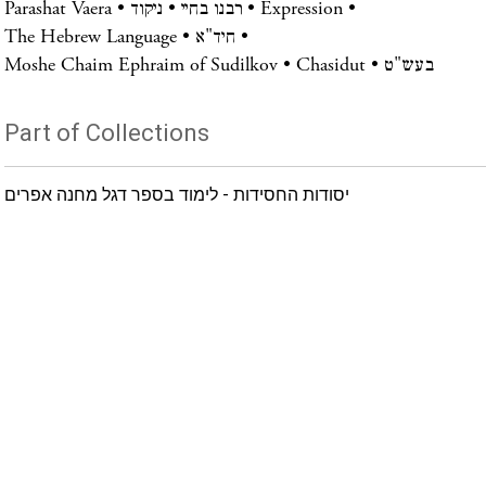
Expression
רבנו בחיי
ניקוד
Parashat Vaera
חיד"א
The Hebrew Language
בעש"ט
Chasidut
Moshe Chaim Ephraim of Sudilkov
Part of Collections
יסודות החסידות - לימוד בספר דגל מחנה אפרים