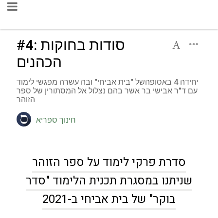
#4: סודות בחוקות
הכהנים
יחידה 4 באסופהשל "בית אביחי" ובה עשרה מפגשי לימוד
עם ד"ר אבישי בר אשר בהם נצלול אל המסתורין של ספר
הזוהר
חינוך ספריא
סדרת פרקי לימוד על ספר הזוהר
שניתנו במסגרת תכנית הלימוד "סדר
בוקר" של בית אביחי ב-2021