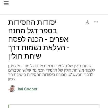
יסודות החסידות
בספר דגל מחנה
אפרים - הכנה לפסח
- העלאת נשמות דרך
שיחת חולין
שיחת חולין של תלמידי חכמים צריכה לימוד - מה ניתן
ללמוד משיחת חולין של תלמידי חכמים? שלוש הסברים
לדברי הבעש"ט. חבורה ביסודות החסידות בישיבת הר
עציון.
Itai Cooper