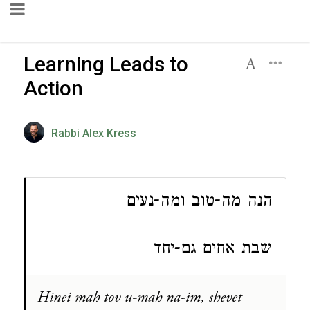
Learning Leads to
Action
Rabbi Alex Kress
ה
נה מה-טוב ומה-נעים
שבת אחים גם-יחד
Hinei mah tov u-mah na-im, shevet