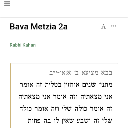
Bava Metzia 2a
Rabbi Kahan
בבא מציעא ב׳ א:א׳-י״ב
מתני׳
שנים
אוחזין בטלית זה אומר
אני מצאתיה וזה אומר אני מצאתיה
זה אומר כולה שלי וזה אומר כולה
שלי זה ישבע שאין לו בה פחות