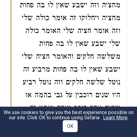
מחציה וזה ישבע שאין לו בה פחות
מחציה ויחלוקו
זה אומר כולה שלי
וזה אומר חציה שלי האומר כולה
שלי ישבע שאין לו בה פחות
משלשה חלקים והאומר חציה שלי
ישבע שאין לו בה פחות מרביע זה
נוטל שלשה חלקים וזה נוטל רביע
היו שנים רוכבין על גבי בהמה או
שהיה אחד רוכב ואחד מנהיג זה
We use cookies to give you the best experience possible on
our site. Click OK to continue using Sefaria.
Learn More
.
אומר כולה שלי וזה אומר כולה
OK
שלי זה ישבע שאין לו בה פחות