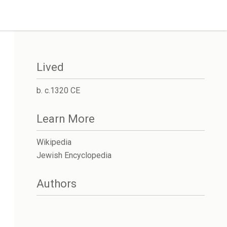
Lived
b. c.1320 CE
Learn More
Wikipedia
Jewish Encyclopedia
Authors