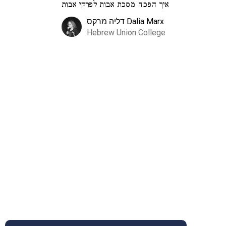
איך הפכה מסכת אבות לפרקי אבות
דליה מרקס Dalia Marx
Hebrew Union College