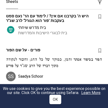
Sheets
היש ה' בקרבנו אם אין? / לימוד עם הר' נעם סמט
בעקבות 'פור הוא הגורל' לרב שג"ר
בית מדרש שיחתי
בית לבוגרי הישיבות והמדרשות
פורים - על שם הפור
הפור בסיפור אסתר והמן, כמוקד של כל החג; וחיבור לנקודה
מתוך דבריו של הרב שג"ר על פורים
SS
Saadya Schoor
We use cookies to give you the best experience possible on
our site. Click OK to continue using Sefaria.
Learn More
.
OK
Lived