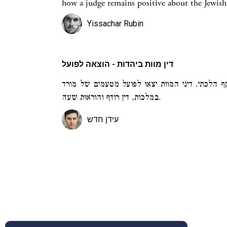
how a judge remains positive about the Jewish
Yissachar Rubin
דין מוות ביהדות - הוצאה לפועל
 הלכתי. דיני המוות יצאו לפועל מטעמים של מורד
במלכות, דין רודף והוראות שעה.
עידן חדש