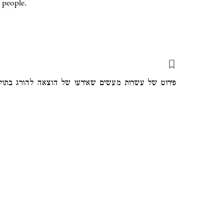
 people.
פירוט של עשרות מעשים שאירעו של הוצאה להורג בתוקף