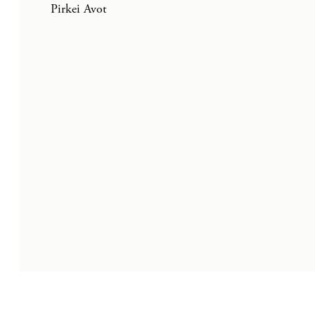
Pirkei Avot