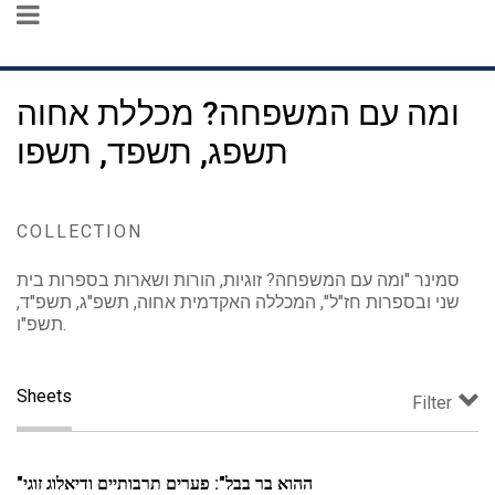
ומה עם המשפחה? מכללת אחוה
תשפג, תשפד, תשפו
COLLECTION
סמינר "ומה עם המשפחה? זוגיות, הורות ושארות בספרות בית
שני ובספרות חז"ל", המכללה האקדמית אחוה, תשפ"ג, תשפ"ד,
תשפ"ו.
Sheets
Filter
"ההוא בר בבל": פערים תרבותיים ודיאלוג זוגי