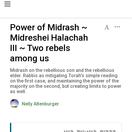
Power of Midrash ~
Midreshei Halachah
III ~ Two rebels
among us
Midrash on the rebellious son and the rebellious
elder. Rabbis as mitigating Torah's simple reading
on the first case, and maintaining the power of the
majority on the second, but creating limits to power
as well.
Nelly Altenburger