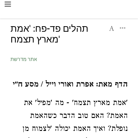
תהלים פד-פח: 'אמת
מארץ תצמח'
אתר מדרשת
הדף מאת: אפרת ואורי וייל / מסע ח"י
'אמת מארץ תצמח' - מה 'מפיל' את
האמת? האם טוב הדבר כשהאמת
נופלת? ואיך האמת יכולה 'לצמוח מן