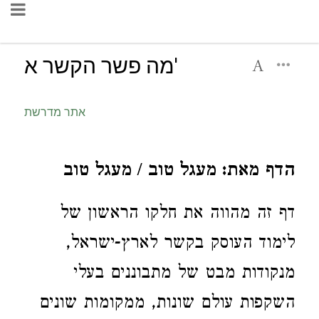
מה פשר הקשר א'
אתר מדרשת
הדף מאת: מעגל טוב / מעגל טוב
דף זה מהווה את חלקו הראשון של
לימוד העוסק בקשר לארץ-ישראל,
מנקודות מבט של מתבוננים בעלי
השקפות עולם שונות, ממקומות שונים