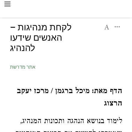
לקחת מנהיגות –
האנשים שידעו
להנהיג
אתר מדרשת
הדף מאת: מיכל ברגמן / מרכז יעקב
הרצוג
לימוד בנושא הנהגה ותכונות המנהיג,