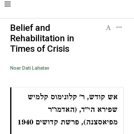
Belief and
Rehabilitation in
Times of Crisis
Noar Dati Lahatav
אש קודש, ר' קלונימוס קלמיש
שפירא הי"ד, (האדמו"ר
מפיאסצנה), פרשת קדושים 1940