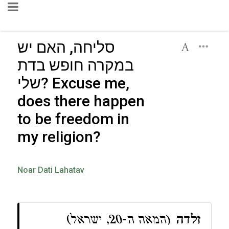
סליחה, האם יש
במקרה חופש בדת
שלי? Excuse me,
does there happen
to be freedom in
my religion?
Noar Dati Lahatav
זלדה
(המאה ה-20, ישראל)