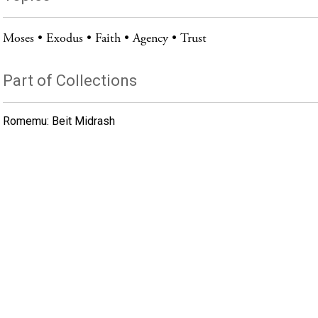
Moses
Exodus
Faith
Agency
Trust
Part of Collections
Romemu: Beit Midrash