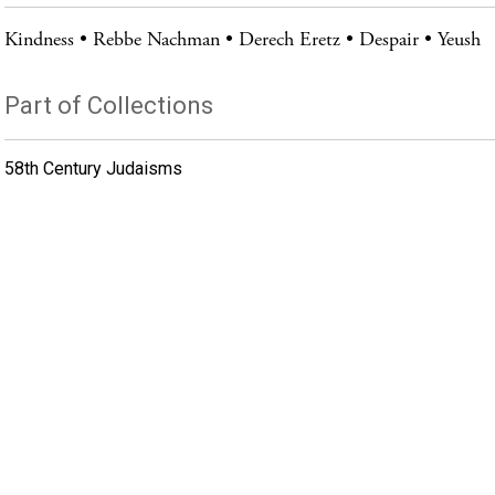
Kindness
Rebbe Nachman
Derech Eretz
Despair
Yeush
Part of Collections
58th Century Judaisms