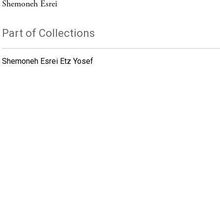
Shemoneh Esrei
Part of Collections
Shemoneh Esrei Etz Yosef