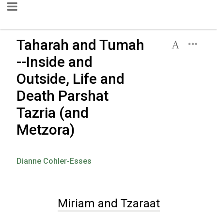
Taharah and Tumah
--Inside and
Outside, Life and
Death Parshat
Tazria (and
Metzora)
Dianne Cohler-Esses
Miriam and Tzaraat