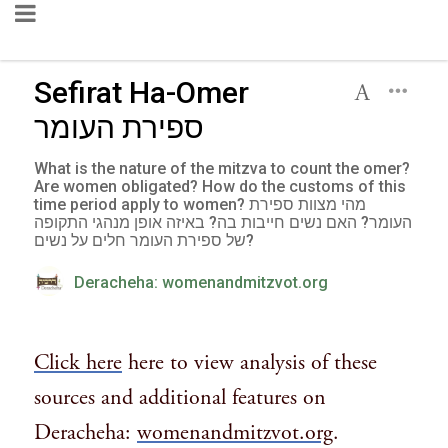
Sefirat Ha-Omer
ספירת העומר
What is the nature of the mitzva to count the omer?
Are women obligated? How do the customs of this
time period apply to women? מהי מצוות ספירת
העומר? האם נשים חייבות בה? באיזה אופן מנהגי התקופה
של ספירת העומר חלים על נשים?
Deracheha: womenandmitzvot.org
Click here
here to view analysis of these
sources and additional features on
Deracheha:
womenandmitzvot.org
.