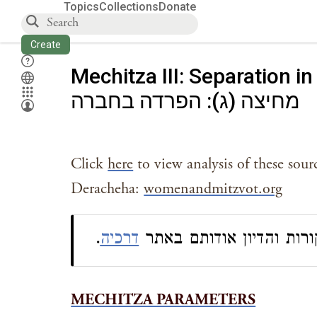
Topics
Collections
Donate
Create
Mechitza III: Separation in
מחיצה (ג): הפרדה בחברה
Click
here
to view analysis of these sour
Deracheha:
womenandmitzvot.org
.
דרכיה
ורות והדיון אודותם באתר
MECHITZA PARAMETERS