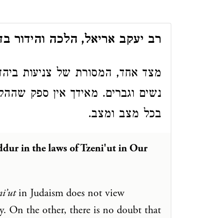
רב יעקב אריאל, הלכה והידור בדינ
מצד אחד, המסורת של צניעות ביהד
נשים וגברים. מאידך אין ספק שה
בכל מצב ומצב.
dur in the laws of Tzeni'ut in Our
ni’ut
in Judaism does not view
 On the other, there is no doubt that