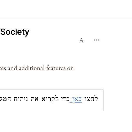
 Society
ces and additional features on
לחצו
כאן
כדי לקרוא את ניתוח המק