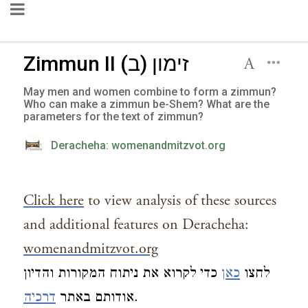
Zimmun II זימון (ב)
May men and women combine to form a zimmun?
Who can make a zimmun be-Shem? What are the
parameters for the text of zimmun?
Deracheha: womenandmitzvot.org
Click here
to view analysis of these sources
and additional features on Deracheha:
womenandmitzvot.org
לחצו
כאן
כדי לקרוא את ניתוח המקורות והדיון
דרכיה
אודותם באתר
.